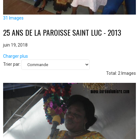
31 Images
25 ANS DE LA PAROISSE SAINT LUC - 2013
juin 19, 2018
Charger plus
Trier par:
Total: 2 Images