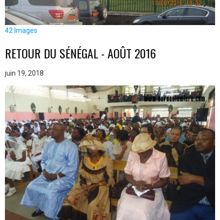
42 Images
RETOUR DU SÉNÉGAL - AOÛT 2016
juin 19, 2018