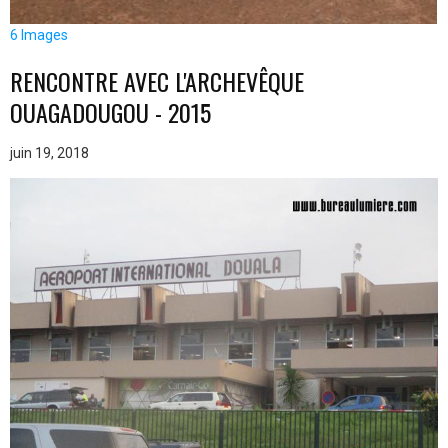
6 Images
RENCONTRE AVEC L'ARCHEVÊQUE
OUAGADOUGOU - 2015
juin 19, 2018