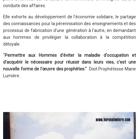
conduite des affaires.
Elle exhorte au développement de l'économie solidaire, le partage
des connaissances pour la pérennisation des enseignements et des
processus de fabrication d'une génération à l'autre, en demandant
aux hommes de privilégier la collaboration à la compétition
déloyale.
"
Permettre aux Hommes d'éviter la maladie d'occupation et
d'acquérir le nécessaire pour réussir dans leurs vies, c'est une
nouvelle forme de l'œuvre des prophètes."
Dixit Prophétesse Marie
Lumière.