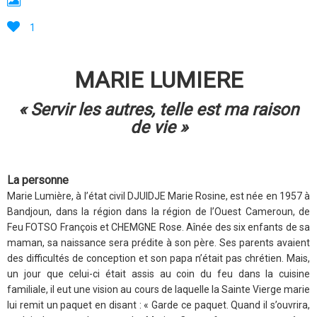
1
MARIE LUMIERE
« Servir les autres, telle est ma raison
de vie »
La personne
Marie Lumière, à l’état civil DJUIDJE Marie Rosine, est née en 1957 à
Bandjoun, dans la région dans la région de l’Ouest Cameroun, de
Feu FOTSO François et CHEMGNE Rose. Aînée des six enfants de sa
maman, sa naissance sera prédite à son père. Ses parents avaient
des difficultés de conception et son papa n’était pas chrétien. Mais,
un jour que celui-ci était assis au coin du feu dans la cuisine
familiale, il eut une vision au cours de laquelle la Sainte Vierge marie
lui remit un paquet en disant : « Garde ce paquet. Quand il s’ouvrira,