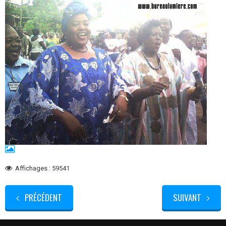
Affichages : 59541
PRÉCÉDENT
SUIVANT