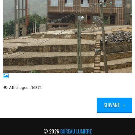
Affichages : 16872
SUIVANT
© 2026
BUREAU LUMIERE