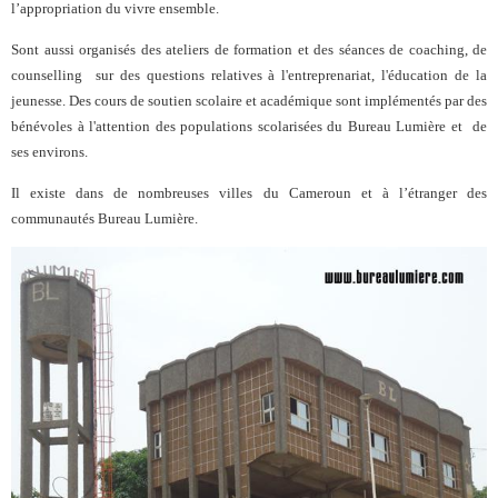
l’appropriation du vivre ensemble.
Sont aussi organisés des ateliers de formation et des séances de coaching, de
counselling sur des questions relatives à l'entreprenariat, l'éducation de la
jeunesse. Des cours de soutien scolaire et académique sont implémentés par des
bénévoles à l'attention des populations scolarisées du Bureau Lumière et de
ses environs.
Il existe dans de nombreuses villes du Cameroun et à l’étranger des
communautés Bureau Lumière.