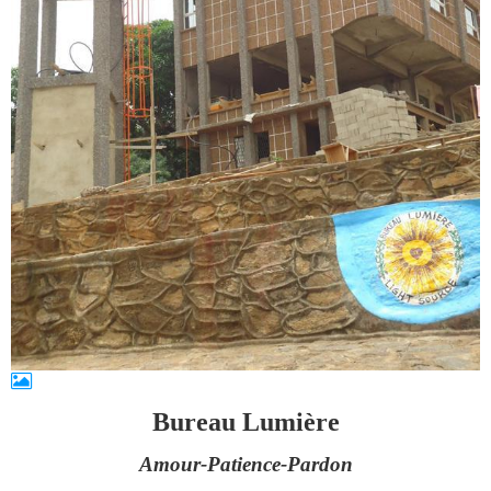
Bureau Lumière
Amour-Patience-Pardon